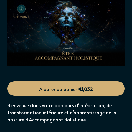
Ajouter au panier
€1,032
Bienvenue dans votre parcours d’intégration, de
transformation intérieure et d’apprentissage de la
posture d’Accompagnant Holistique.